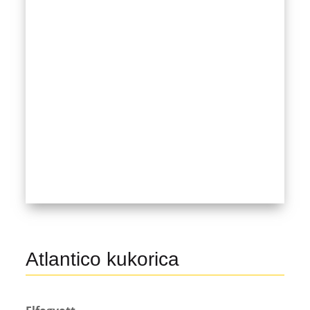
Atlantico kukorica