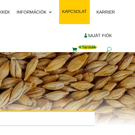
KAPCSOLAT
KKEK
INFORMÁCIÓK
KARRIER
SAJÁT FIÓK
0 Termék